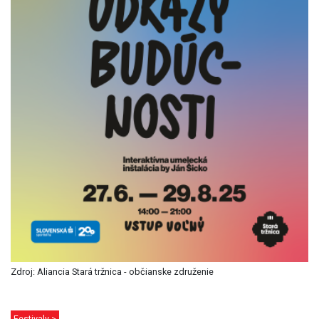
Zdroj: Aliancia Stará tržnica - občianske združenie
Festivaly >