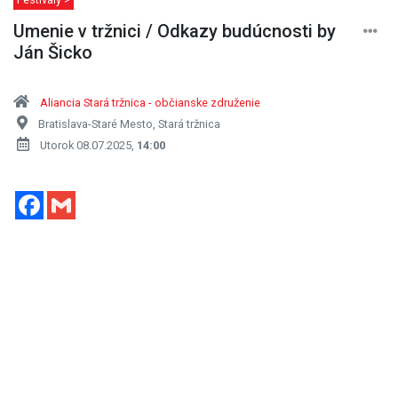
Umenie v tržnici / Odkazy budúcnosti by
Ján Šicko
Aliancia Stará tržnica - občianske združenie
Bratislava-Staré Mesto, Stará tržnica
Utorok 08.07.2025,
14:00
Facebook
Gmail