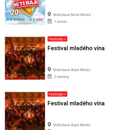
Bratislava-Nové Mesto
1 termín
Festivaly >
Festival mladého vína
Bratislava-Staré Mesto
2 termíny
Festivaly >
Festival mladého vína
Bratislava-Staré Mesto