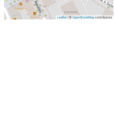
Leaflet
| ©
OpenStreetMap
contributors