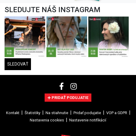
SLEDUJTE NÁŠ INSTAGRAM
SLEDOVAŤ
PRIDAŤ PODUJATIE
Kontakt
Štatistiky
Na stiahnutie
Pridať podujatie
VOP a GDPR
Nastavenia cookies
Nastavenie notifikácií