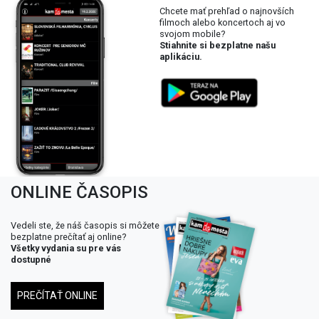
Chcete mať prehľad o najnovších
filmoch alebo koncertoch aj vo
svojom mobile?
Stiahnite si bezplatne našu
aplikáciu.
ONLINE ČASOPIS
Vedeli ste, že náš časopis si môžete
bezplatne prečítať aj online?
Všetky vydania su pre vás
dostupné
PREČÍTAŤ ONLINE