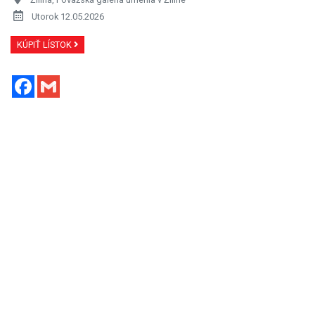
Utorok 12.05.2026
KÚPIŤ LÍSTOK
Facebook
Gmail