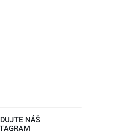
EDUJTE NÁŠ
STAGRAM