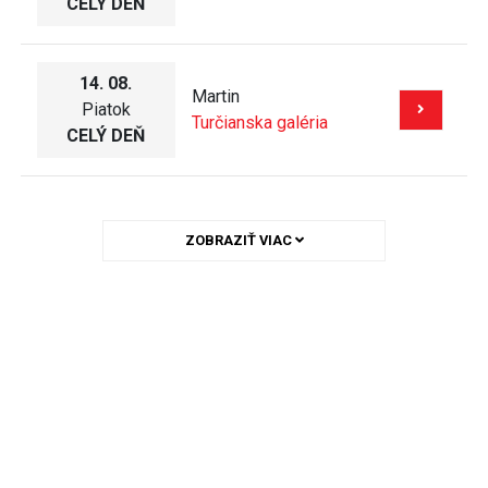
CELÝ DEŇ
14. 08.
Martin
Piatok
Turčianska galéria
CELÝ DEŇ
ZOBRAZIŤ VIAC