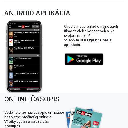
ANDROID APLIKÁCIA
Chcete mať prehľad o najnovších
filmoch alebo koncertoch aj vo
svojom mobile?
Stiahnite si bezplatne našu
aplikáciu.
ONLINE ČASOPIS
Vedeli ste, že náš časopis si môžete
bezplatne prečítať aj online?
Všetky vydania su pre vás
dostupné