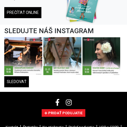
PREČÍTAŤ ONLINE
SLEDUJTE NÁŠ INSTAGRAM
SLEDOVAŤ
PRIDAŤ PODUJATIE