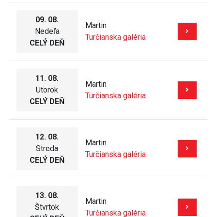
09. 08.
Martin
Nedeľa
Turčianska galéria
CELÝ DEŇ
11. 08.
Martin
Utorok
Turčianska galéria
CELÝ DEŇ
12. 08.
Martin
Streda
Turčianska galéria
CELÝ DEŇ
13. 08.
Martin
Štvrtok
Turčianska galéria