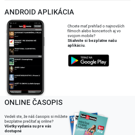
ANDROID APLIKÁCIA
Chcete mať prehľad o najnovších
filmoch alebo koncertoch aj vo
svojom mobile?
Stiahnite si bezplatne našu
aplikáciu.
ONLINE ČASOPIS
Vedeli ste, že náš časopis si môžete
bezplatne prečítať aj online?
Všetky vydania su pre vás
dostupné