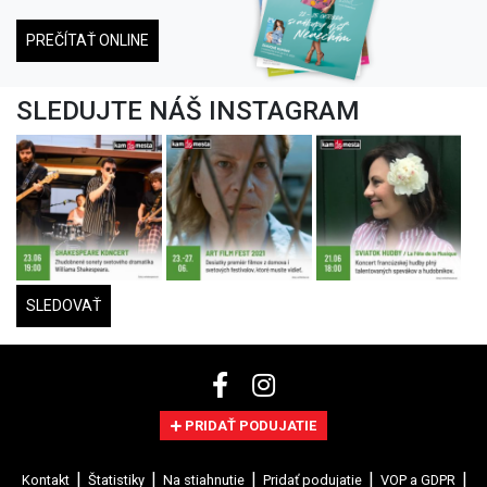
PREČÍTAŤ ONLINE
SLEDUJTE NÁŠ INSTAGRAM
SLEDOVAŤ
PRIDAŤ PODUJATIE
Kontakt
Štatistiky
Na stiahnutie
Pridať podujatie
VOP a GDPR