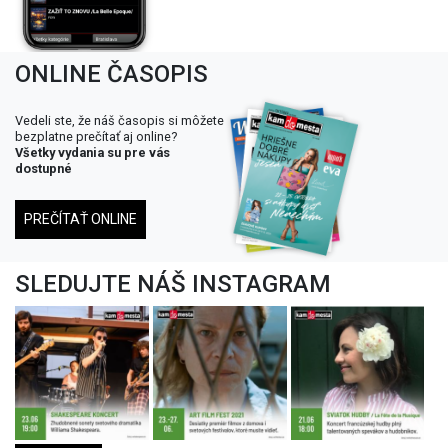
ONLINE ČASOPIS
Vedeli ste, že náš časopis si môžete
bezplatne prečítať aj online?
Všetky vydania su pre vás
dostupné
PREČÍTAŤ ONLINE
SLEDUJTE NÁŠ INSTAGRAM