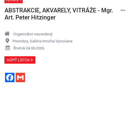
ABSTRAKCIE, AKVARELY, VITRÁŽE - Mgr.
Art. Peter Hitzinger
Organizátor neuvedený
Prievidza, Galéria Imricha Vysočana
Štvrtok 04.06.2026
KÚPIŤ LÍSTOK
Facebook
Gmail