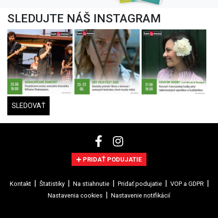
SLEDUJTE NÁŠ INSTAGRAM
SLEDOVAŤ
PRIDAŤ PODUJATIE
Kontakt
Štatistiky
Na stiahnutie
Pridať podujatie
VOP a GDPR
Nastavenia cookies
Nastavenie notifikácií