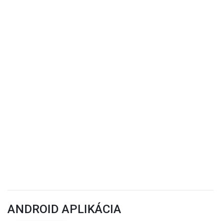
ANDROID APLIKÁCIA