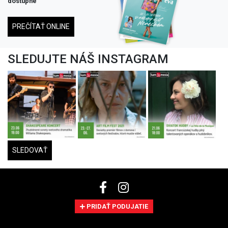
dostupné
PREČÍTAŤ ONLINE
SLEDUJTE NÁŠ INSTAGRAM
SLEDOVAŤ
PRIDAŤ PODUJATIE