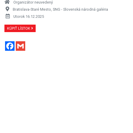
Organizátor neuvedený
Bratislava-Staré Mesto, SNG - Slovenská národná galéria
Utorok 16.12.2025
KÚPIŤ LÍSTOK
Facebook
Gmail