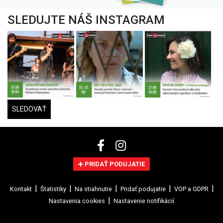
SLEDUJTE NÁŠ INSTAGRAM
SLEDOVAŤ
PRIDAŤ PODUJATIE
Kontakt
Štatistiky
Na stiahnutie
Pridať podujatie
VOP a GDPR
Nastavenia cookies
Nastavenie notifikácií