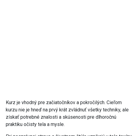
Kurz je vhodný pre začiatočníkov a pokročilých. Cieľom
kurzu nie je hneď na prvý krát zvládnuť všetky techniky, ale
získať potrebné znalosti a skúsenosti pre dlhoročnú
praktiku očisty tela a mysle.