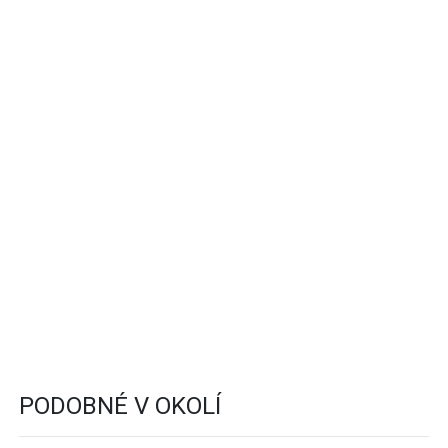
PODOBNÉ V OKOLÍ