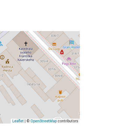
Leaflet
| ©
OpenStreetMap
contributors