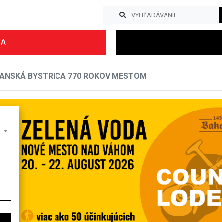
IA
BANSKÁ BYSTRICA 770 ROKOV MESTOM
Previous