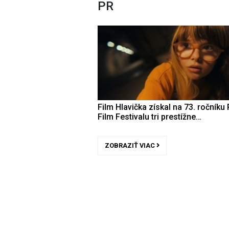
PR
Film Hlavička získal na 73. ročníku 
Film Festivalu tri prestížne…
ZOBRAZIŤ VIAC