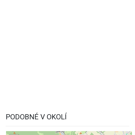
PODOBNÉ V OKOLÍ