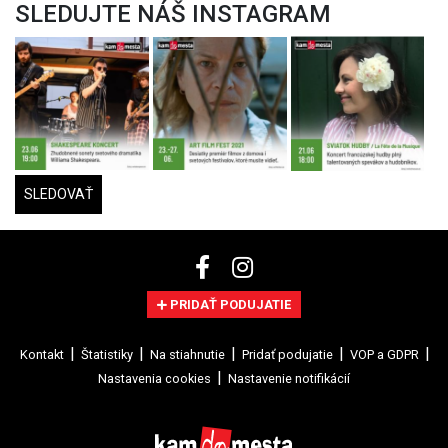
SLEDUJTE NÁŠ INSTAGRAM
SLEDOVAŤ
PRIDAŤ PODUJATIE
Kontakt
Štatistiky
Na stiahnutie
Pridať podujatie
VOP a GDPR
Nastavenia cookies
Nastavenie notifikácií