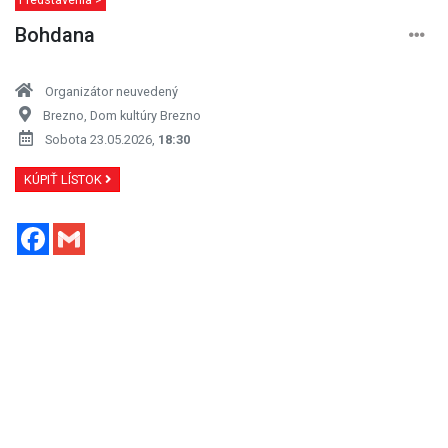
Bohdana
Organizátor neuvedený
Brezno, Dom kultúry Brezno
Sobota 23.05.2026,
18:30
KÚPIŤ LÍSTOK
Facebook
Gmail