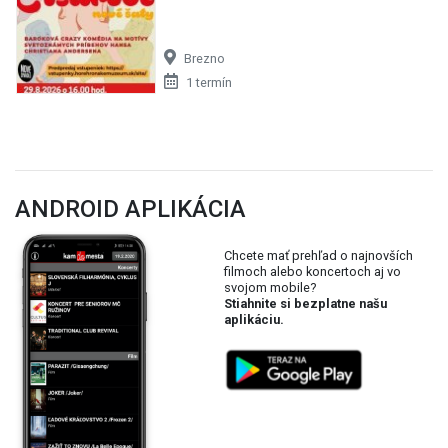
Brezno
1 termín
ANDROID APLIKÁCIA
Chcete mať prehľad o najnovších
filmoch alebo koncertoch aj vo
svojom mobile?
Stiahnite si bezplatne našu
aplikáciu.