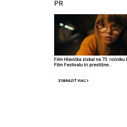
PR
Film Hlavička získal na 73. ročníku 
Film Festivalu tri prestížne…
ZOBRAZIŤ VIAC