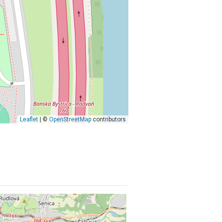
Leaflet
| ©
OpenStreetMap
contributors