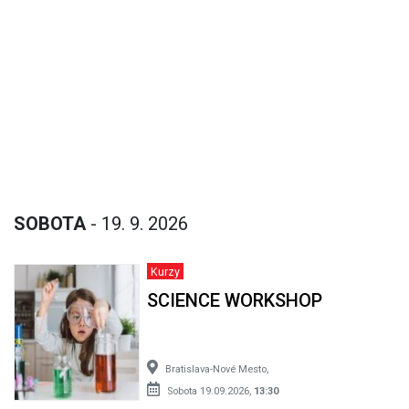
SOBOTA
- 19. 9. 2026
Kurzy
SCIENCE WORKSHOP
Bratislava-Nové Mesto,
Sobota 19.09.2026,
13:30