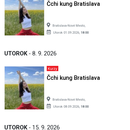
Čchi kung Bratislava
Bratislava-Nové Mesto,
Utorok 01.09.2026,
18:00
UTOROK
- 8. 9. 2026
Kurzy
Čchi kung Bratislava
Bratislava-Nové Mesto,
Utorok 08.09.2026,
18:00
UTOROK
- 15. 9. 2026