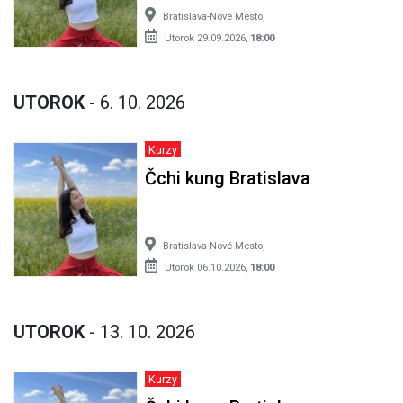
Bratislava-Nové Mesto,
Utorok 29.09.2026,
18:00
UTOROK
- 6. 10. 2026
Kurzy
Čchi kung Bratislava
Bratislava-Nové Mesto,
Utorok 06.10.2026,
18:00
UTOROK
- 13. 10. 2026
Kurzy