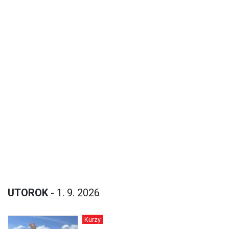
UTOROK
- 1. 9. 2026
Kurzy