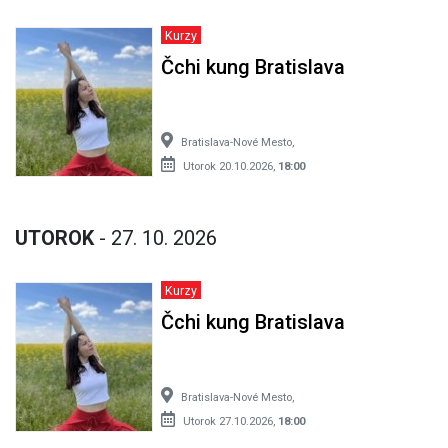
Kurzy
Čchi kung Bratislava
Bratislava-Nové Mesto,
Utorok 20.10.2026,
18:00
UTOROK
- 27. 10. 2026
Kurzy
Čchi kung Bratislava
Bratislava-Nové Mesto,
Utorok 27.10.2026,
18:00