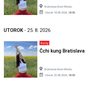
Bratislava-Nové Mesto,
Utorok 18.08.2026,
18:00
UTOROK
- 25. 8. 2026
Kurzy
Čchi kung Bratislava
Bratislava-Nové Mesto,
Utorok 25.08.2026,
18:00