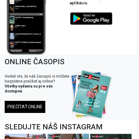
aplikáciu.
ONLINE ČASOPIS
Vedeli ste, že náš časopis si môžete
bezplatne prečítať aj online?
Všetky vydania su pre vás
dostupné
PREČÍTAŤ ONLINE
SLEDUJTE NÁŠ INSTAGRAM