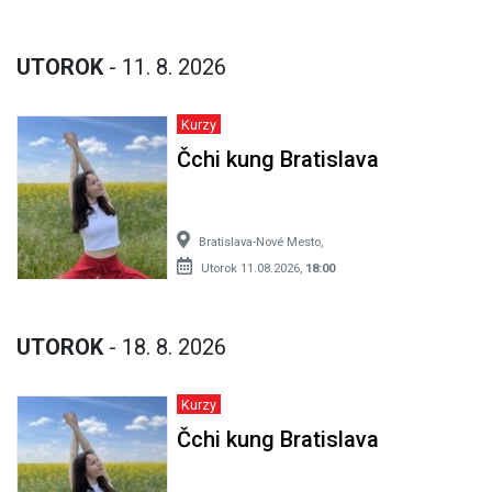
UTOROK
- 11. 8. 2026
Kurzy
Čchi kung Bratislava
Bratislava-Nové Mesto,
Utorok 11.08.2026,
18:00
UTOROK
- 18. 8. 2026
Kurzy
Čchi kung Bratislava