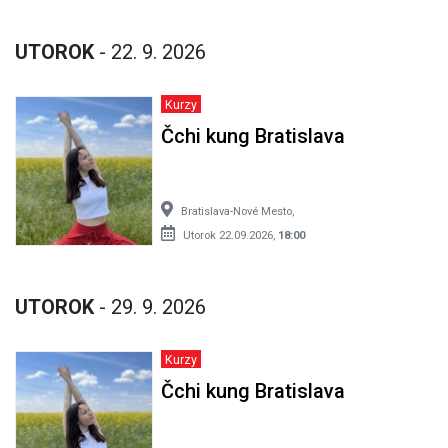
UTOROK
- 22. 9. 2026
Kurzy
Čchi kung Bratislava
Bratislava-Nové Mesto,
Utorok 22.09.2026,
18:00
UTOROK
- 29. 9. 2026
Kurzy
Čchi kung Bratislava