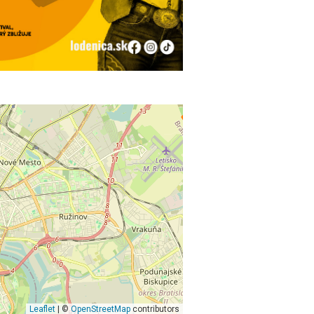
Leaflet
| ©
OpenStreetMap
contributors