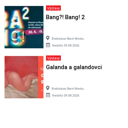
Výstavy
Bang?! Bang! 2
Bratislava-Staré Mesto,
Nedeľa 09.08.2026
Výstavy
Galanda a galandovci
Bratislava-Staré Mesto,
Nedeľa 09.08.2026