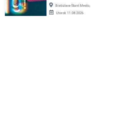
Bratislava-Staré Mesto,
Utorok 11.08.2026