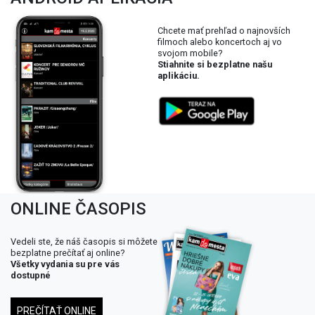
Chcete mať prehľad o najnovších
filmoch alebo koncertoch aj vo
svojom mobile?
Stiahnite si bezplatne našu
aplikáciu.
ONLINE ČASOPIS
Vedeli ste, že náš časopis si môžete
bezplatne prečítať aj online?
Všetky vydania su pre vás
dostupné
PREČÍTAŤ ONLINE