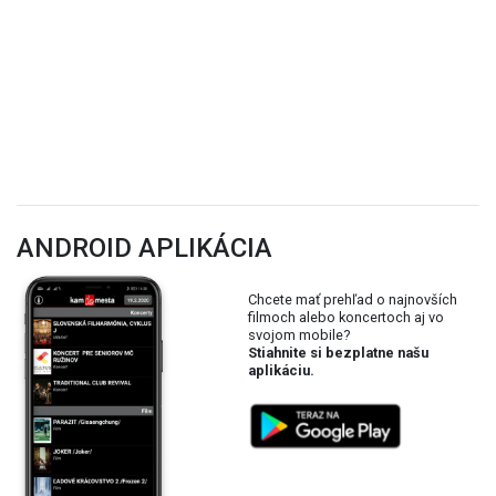
ANDROID APLIKÁCIA
Chcete mať prehľad o najnovších
filmoch alebo koncertoch aj vo
svojom mobile?
Stiahnite si bezplatne našu
aplikáciu.