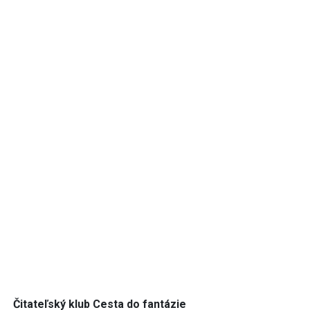
Čitateľský klub Cesta do fantázie