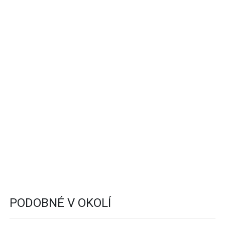
PODOBNÉ V OKOLÍ