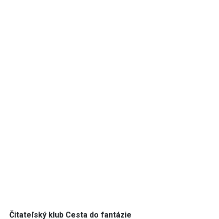
Čitateľský klub Cesta do fantázie