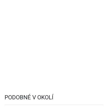
PODOBNÉ V OKOLÍ