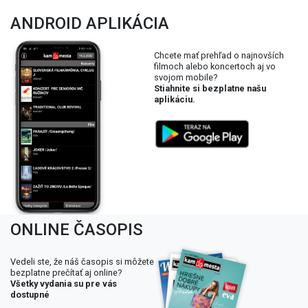
ANDROID APLIKÁCIA
Chcete mať prehľad o najnovších
filmoch alebo koncertoch aj vo
svojom mobile?
Stiahnite si bezplatne našu
aplikáciu.
ONLINE ČASOPIS
Vedeli ste, že náš časopis si môžete
bezplatne prečítať aj online?
Všetky vydania su pre vás
dostupné