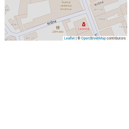
Leaflet
| ©
OpenStreetMap
contributors