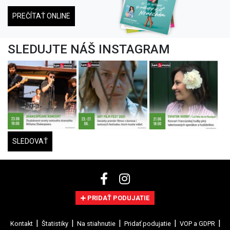
PREČÍTAŤ ONLINE
SLEDUJTE NÁŠ INSTAGRAM
SLEDOVAŤ
PRIDAŤ PODUJATIE
Kontakt
Štatistiky
Na stiahnutie
Pridať podujatie
VOP a GDPR