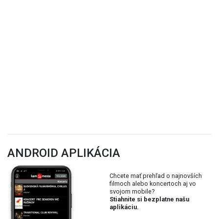
ANDROID APLIKÁCIA
Chcete mať prehľad o najnovších
filmoch alebo koncertoch aj vo
svojom mobile?
Stiahnite si bezplatne našu
aplikáciu.