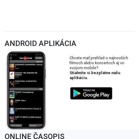
ANDROID APLIKÁCIA
Chcete mať prehľad o najnovších
filmoch alebo koncertoch aj vo
svojom mobile?
Stiahnite si bezplatne našu
aplikáciu.
ONLINE ČASOPIS