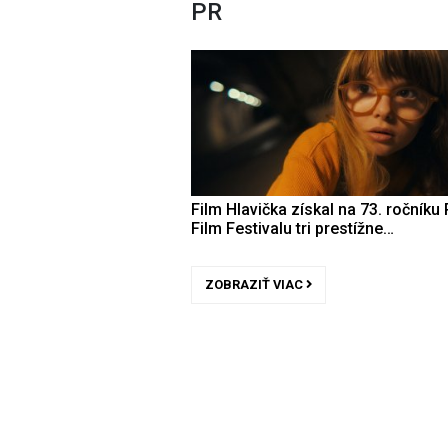
PR
Film Hlavička získal na 73. ročníku 
Film Festivalu tri prestížne…
ZOBRAZIŤ VIAC