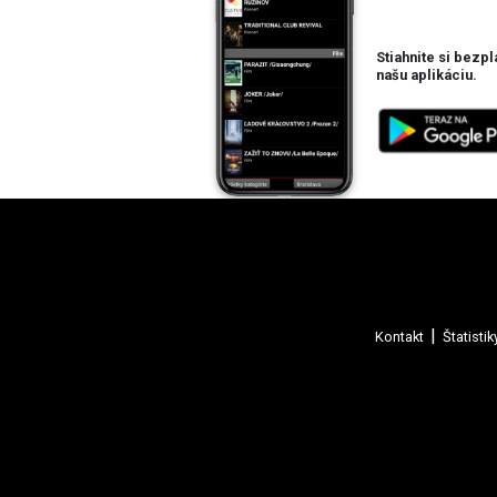
Stiahnite si bezpl
našu aplikáciu.
Kontakt
Štatistik