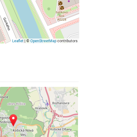
Leaflet
| ©
OpenStreetMap
contributors