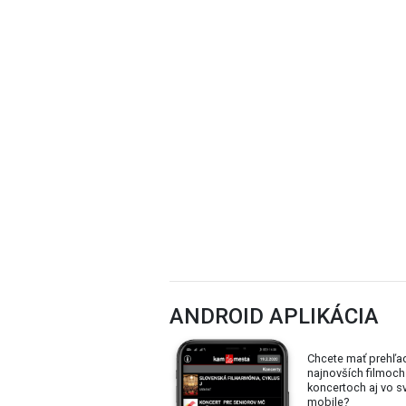
ANDROID APLIKÁCIA
Chcete mať prehľa
najnovších filmoch
koncertoch aj vo 
mobile?