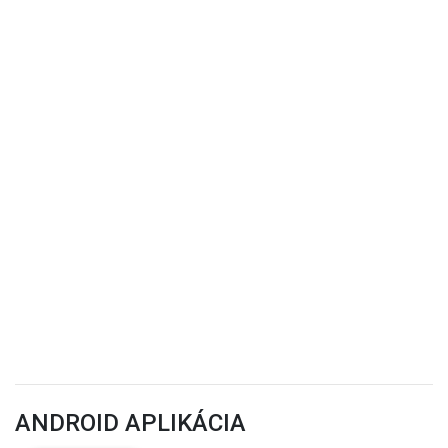
ANDROID APLIKÁCIA