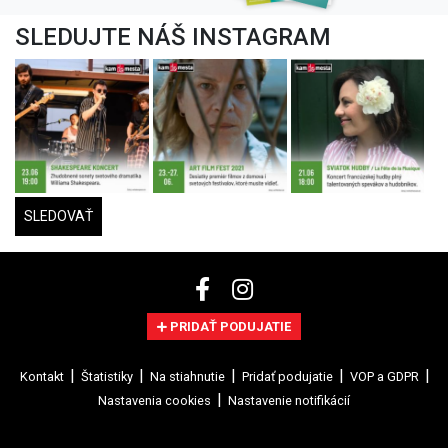
SLEDUJTE NÁŠ INSTAGRAM
SLEDOVAŤ
PRIDAŤ PODUJATIE
Kontakt
Štatistiky
Na stiahnutie
Pridať podujatie
VOP a GDPR
Nastavenia cookies
Nastavenie notifikácií