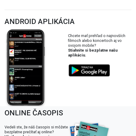
ANDROID APLIKÁCIA
Chcete mať prehľad o najnovších
filmoch alebo koncertoch aj vo
svojom mobile?
Stiahnite si bezplatne našu
aplikáciu.
ONLINE ČASOPIS
Vedeli ste, že náš časopis si môžete
bezplatne prečítať aj online?