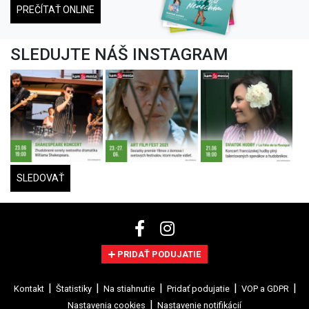
PREČÍTAŤ ONLINE
SLEDUJTE NÁŠ INSTAGRAM
SLEDOVAŤ
PRIDAŤ PODUJATIE
Kontakt
Štatistiky
Na stiahnutie
Pridať podujatie
VOP a GDPR
Nastavenia cookies
Nastavenie notifikácií