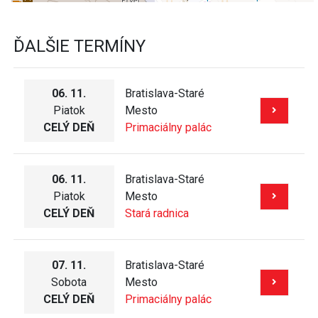
ĎALŠIE TERMÍNY
06. 11.
Bratislava-Staré
Piatok
Mesto
CELÝ DEŇ
Primaciálny palác
06. 11.
Bratislava-Staré
Piatok
Mesto
CELÝ DEŇ
Stará radnica
07. 11.
Bratislava-Staré
Sobota
Mesto
CELÝ DEŇ
Primaciálny palác