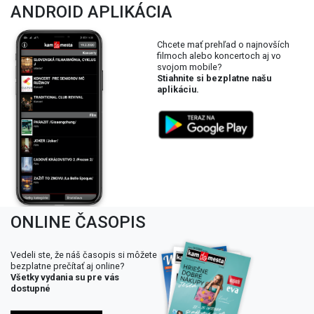
ANDROID APLIKÁCIA
Chcete mať prehľad o najnovších
filmoch alebo koncertoch aj vo
svojom mobile?
Stiahnite si bezplatne našu
aplikáciu.
ONLINE ČASOPIS
Vedeli ste, že náš časopis si môžete
bezplatne prečítať aj online?
Všetky vydania su pre vás
dostupné