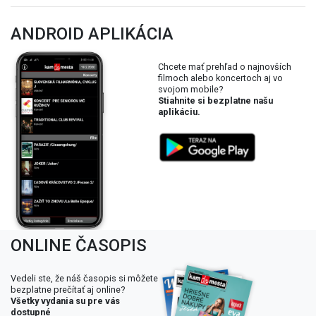
ANDROID APLIKÁCIA
Chcete mať prehľad o najnovších
filmoch alebo koncertoch aj vo
svojom mobile?
Stiahnite si bezplatne našu
aplikáciu.
ONLINE ČASOPIS
Vedeli ste, že náš časopis si môžete
bezplatne prečítať aj online?
Všetky vydania su pre vás
dostupné