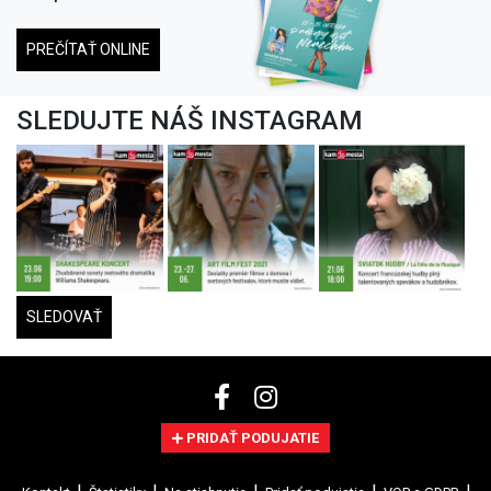
PREČÍTAŤ ONLINE
SLEDUJTE NÁŠ INSTAGRAM
SLEDOVAŤ
PRIDAŤ PODUJATIE