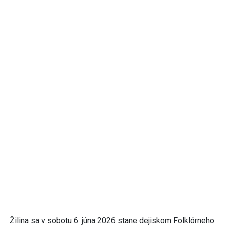
Žilina sa v sobotu 6. júna 2026 stane dejiskom Folklórneho