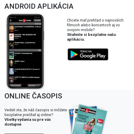
ANDROID APLIKÁCIA
Chcete mať prehľad o najnovších
filmoch alebo koncertoch aj vo
svojom mobile?
Stiahnite si bezplatne našu
aplikáciu.
ONLINE ČASOPIS
Vedeli ste, že náš časopis si môžete
bezplatne prečítať aj online?
Všetky vydania su pre vás
dostupné