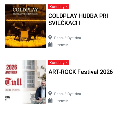
Koncerty >
COLDPLAY HUDBA PRI
SVIEČKACH
Banská Bystrica
1 termín
Koncerty >
ART-ROCK Festival 2026
Banská Bystrica
1 termín