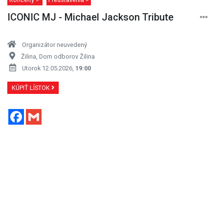
ICONIC MJ - Michael Jackson Tribute
Organizátor neuvedený
Žilina, Dom odborov Žilina
Utorok 12.05.2026,
19:00
KÚPIŤ LÍSTOK
Facebook
Gmail