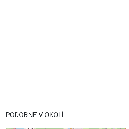
PODOBNÉ V OKOLÍ