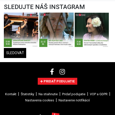
SLEDUJTE NÁŠ INSTAGRAM
SLEDOVAŤ
PRIDAŤ PODUJATIE
Kontakt
Štatistiky
Na stiahnutie
Pridať podujatie
VOP a GDPR
Nastavenia cookies
Nastavenie notifikácií