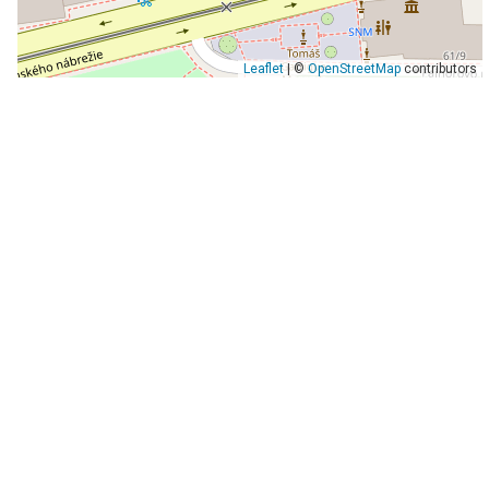
Leaflet
| ©
OpenStreetMap
contributors