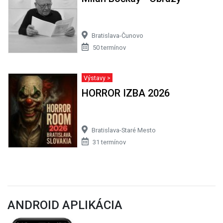
Bratislava-Čunovo
50 termínov
Výstavy >
HORROR IZBA 2026
Bratislava-Staré Mesto
31 termínov
ANDROID APLIKÁCIA