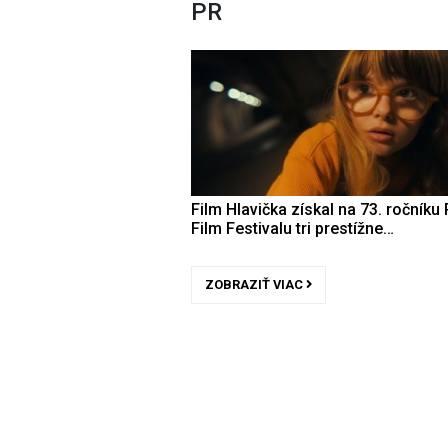
PR
Film Hlavička získal na 73. ročníku 
Film Festivalu tri prestížne…
ZOBRAZIŤ VIAC