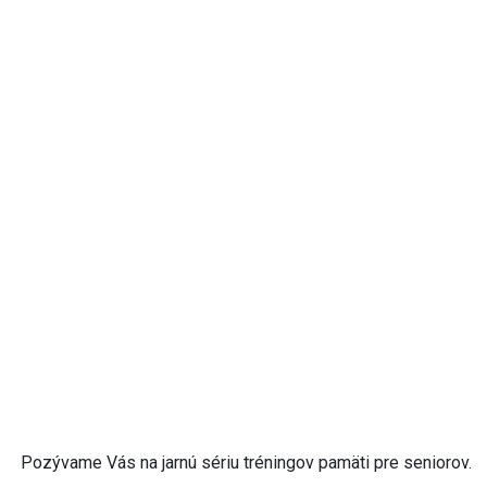
Pozývame Vás na jarnú sériu tréningov pamäti pre seniorov.