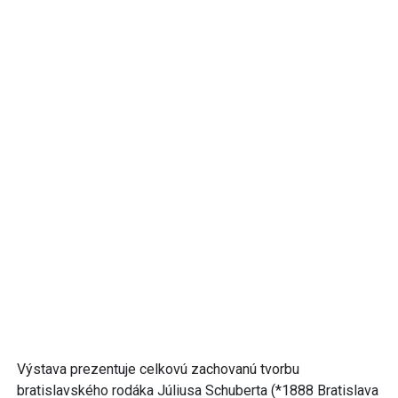
Výstava prezentuje celkovú zachovanú tvorbu
bratislavského rodáka Júliusa Schuberta (*1888 Bratislava