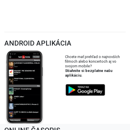
ANDROID APLIKÁCIA
Chcete mať prehľad o najnovších
filmoch alebo koncertoch aj vo
svojom mobile?
Stiahnite si bezplatne našu
aplikáciu.