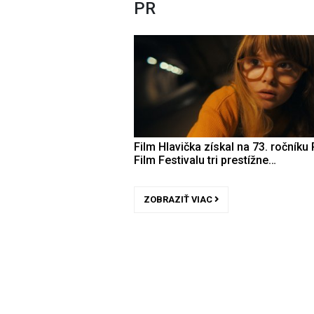
PR
Film Hlavička získal na 73. ročníku 
Film Festivalu tri prestížne…
ZOBRAZIŤ VIAC