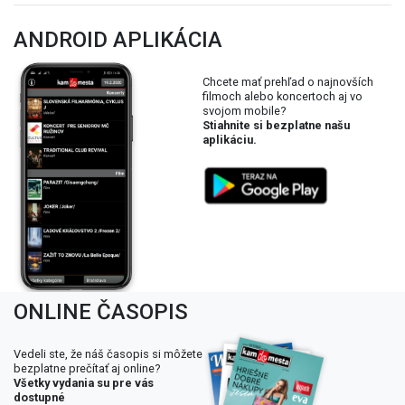
ANDROID APLIKÁCIA
Chcete mať prehľad o najnovších
filmoch alebo koncertoch aj vo
svojom mobile?
Stiahnite si bezplatne našu
aplikáciu.
ONLINE ČASOPIS
Vedeli ste, že náš časopis si môžete
bezplatne prečítať aj online?
Všetky vydania su pre vás
dostupné