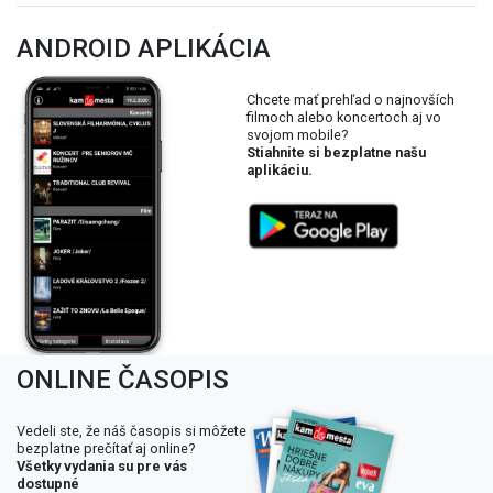
ANDROID APLIKÁCIA
Chcete mať prehľad o najnovších
filmoch alebo koncertoch aj vo
svojom mobile?
Stiahnite si bezplatne našu
aplikáciu.
ONLINE ČASOPIS
Vedeli ste, že náš časopis si môžete
bezplatne prečítať aj online?
Všetky vydania su pre vás
dostupné