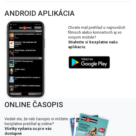
ANDROID APLIKÁCIA
Chcete mať prehľad o najnovších
filmoch alebo koncertoch aj vo
svojom mobile?
Stiahnite si bezplatne našu
aplikáciu.
ONLINE ČASOPIS
Vedeli ste, že náš časopis si môžete
bezplatne prečítať aj online?
Všetky vydania su pre vás
dostupné