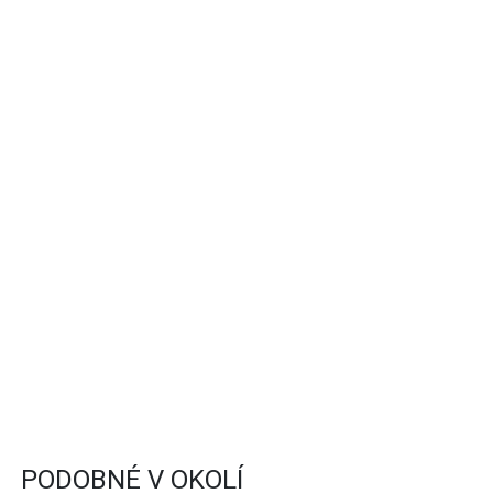
PODOBNÉ V OKOLÍ