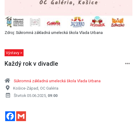
Zdroj: Súkromná základná umelecká škola Vlada Urbana
Výstavy >
Každý rok v divadle
Súkromná základná umelecká škola Vlada Urbana
Košice-Západ, OC Galéria
Štvrtok 05.06.2025,
09:00
Facebook
Gmail