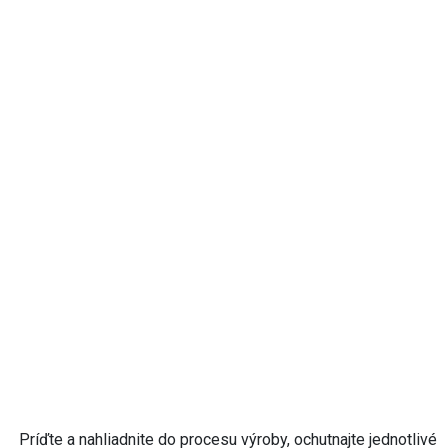
Príďte a nahliadnite do procesu výroby, ochutnajte jednotlivé