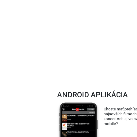
ANDROID APLIKÁCIA
Chcete mať prehľa
najnovších filmoch
koncertoch aj vo 
mobile?