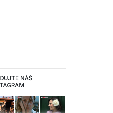
EDUJTE NÁŠ
STAGRAM