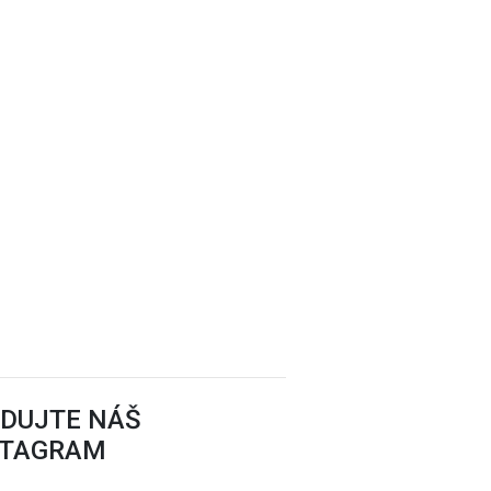
EDUJTE NÁŠ
STAGRAM