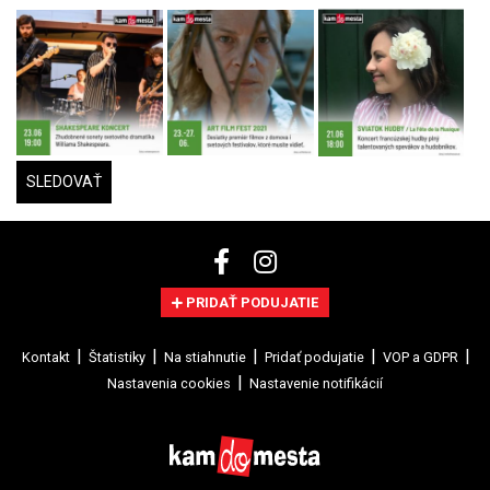
SLEDOVAŤ
PRIDAŤ PODUJATIE
Kontakt
Štatistiky
Na stiahnutie
Pridať podujatie
VOP a GDPR
Nastavenia cookies
Nastavenie notifikácií