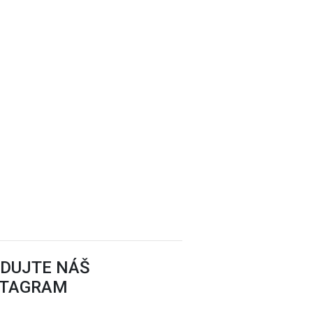
EDUJTE NÁŠ
STAGRAM