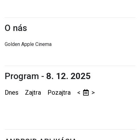
O nás
Golden Apple Cinema
Program -
8. 12. 2025
Dnes
Zajtra
Pozajtra
<
>