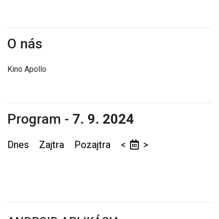
O nás
Kino Apollo
Program -
7. 9. 2024
Dnes
Zajtra
Pozajtra
<
>